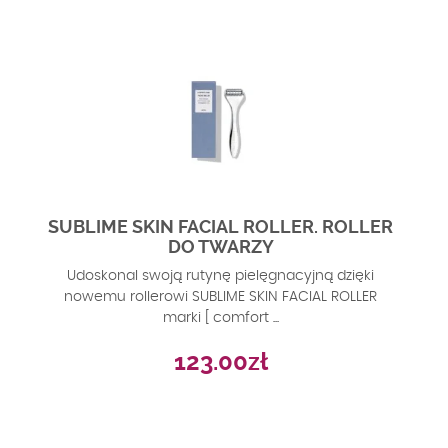
SUBLIME SKIN FACIAL ROLLER. ROLLER
DO TWARZY
Udoskonal swoją rutynę pielęgnacyjną dzięki
nowemu rollerowi SUBLIME SKIN FACIAL ROLLER
marki [ comfort ...
123.00
zł