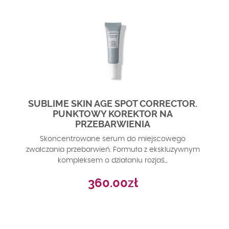
SUBLIME SKIN AGE SPOT CORRECTOR.
PUNKTOWY KOREKTOR NA
PRZEBARWIENIA
Skoncentrowane serum do miejscowego
zwalczania przebarwień. Formuła z ekskluzywnym
kompleksem o działaniu rozjaś...
360.00
zł