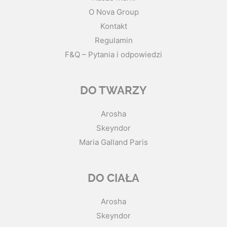
O Nova Group
Kontakt
Regulamin
F&Q – Pytania i odpowiedzi
DO TWARZY
Arosha
Skeyndor
Maria Galland Paris
DO CIAŁA
Arosha
Skeyndor