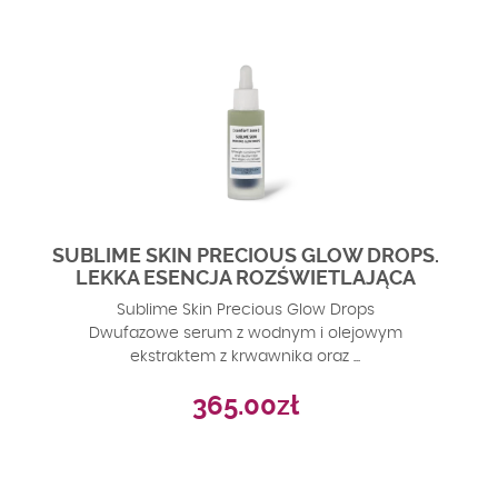
SUBLIME SKIN PRECIOUS GLOW DROPS.
LEKKA ESENCJA ROZŚWIETLAJĄCA
Sublime Skin Precious Glow Drops
Dwufazowe serum z wodnym i olejowym
ekstraktem z krwawnika oraz ...
365.00
zł