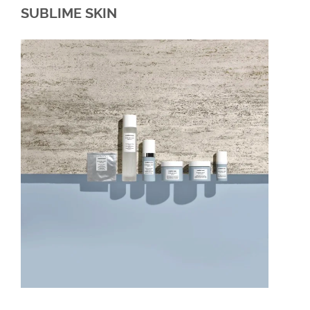
SUBLIME SKIN