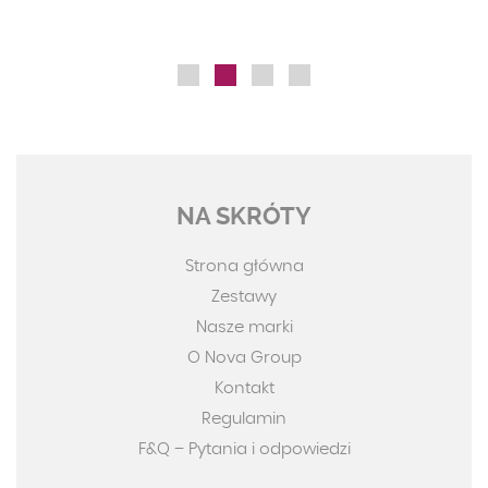
NA SKRÓTY
Strona główna
Zestawy
Nasze marki
O Nova Group
Kontakt
Regulamin
F&Q – Pytania i odpowiedzi