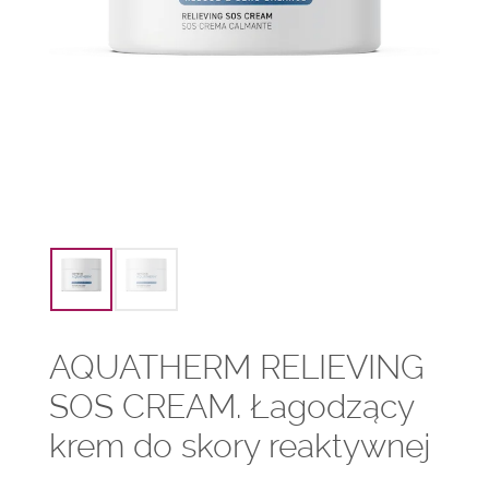
AQUATHERM RELIEVING
SOS CREAM. Łagodzący
krem do skory reaktywnej