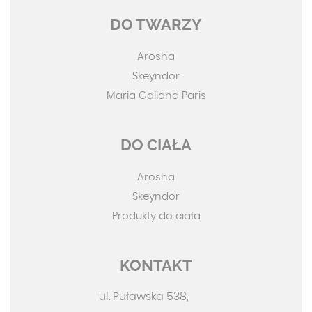
DO TWARZY
Arosha
Skeyndor
Maria Galland Paris
DO CIAŁA
Arosha
Skeyndor
Produkty do ciała
KONTAKT
ul. Puławska 538,